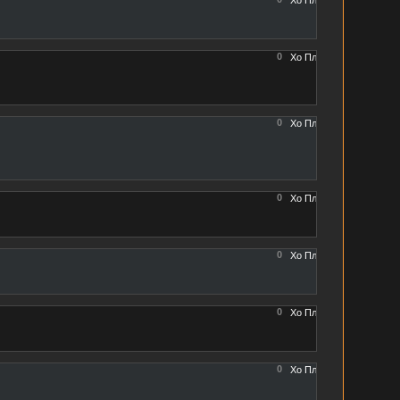
0
0
0
0
0
0