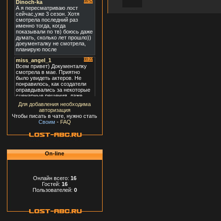
Для добавления необходима
авторизация
Чтобы писать в чате, нужно стать
Своим
-
FAQ
On-line
Онлайн всего:
16
Гостей:
16
Пользователей:
0