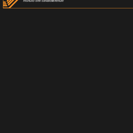
только для ознакомления!