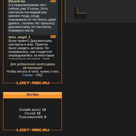
Для добавления необходима
авторизация
Чтобы писать в чате, нужно стать
Своим
-
FAQ
On-line
Онлайн всего:
13
Гостей:
13
Пользователей:
0