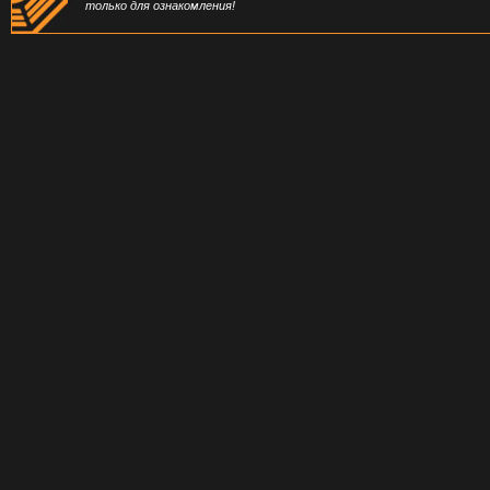
только для ознакомления!