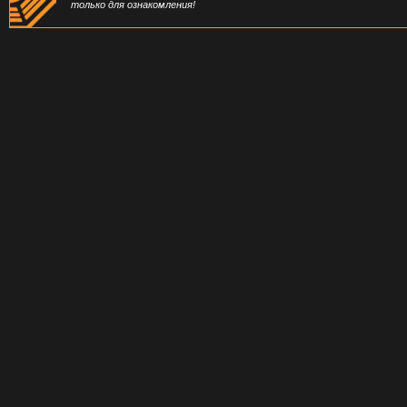
только для ознакомления!