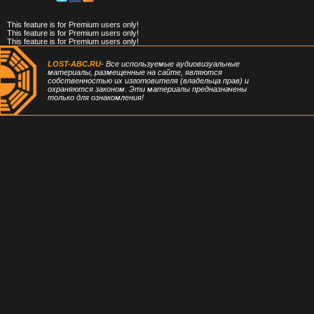
This feature is for Premium users only!
This feature is for Premium users only!
This feature is for Premium users only!
LOST-ABC.RU
- Все используемые аудиовизуальные
материалы, размещенные на сайте, являются
собственностью их изготовителя (владельца прав) и
охраняются законом. Эти материалы предназначены
только для ознакомления!