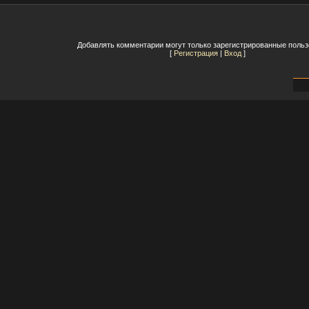
Добавлять комментарии могут только зарегистрированные польз
[
Регистрация
|
Вход
]