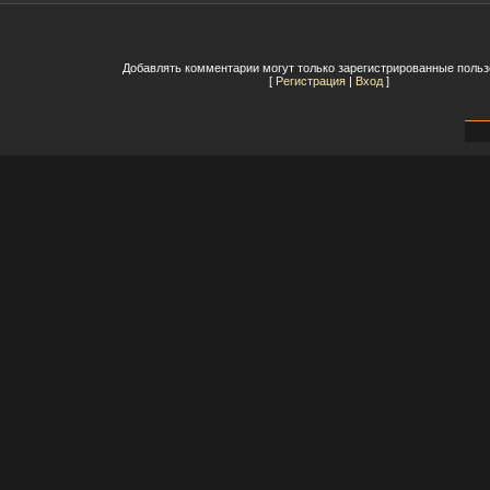
Добавлять комментарии могут только зарегистрированные польз
[
Регистрация
|
Вход
]