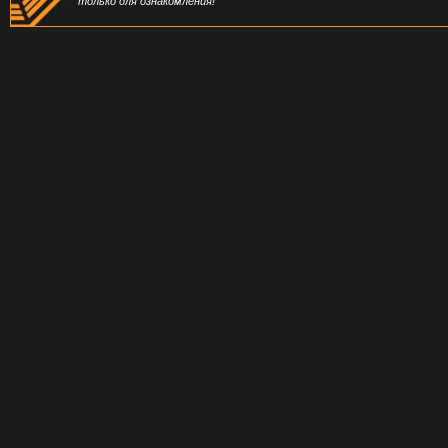
только для ознакомления!