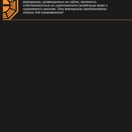
материалы, размещенные на сайте, являются
собственностью их изготовителя (владельца прав) и
охраняются законом. Эти материалы предназначены
только для ознакомления!