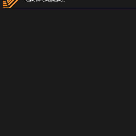
только для ознакомления!