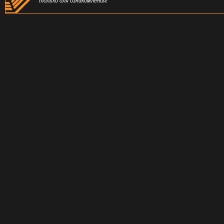
только для ознакомления!