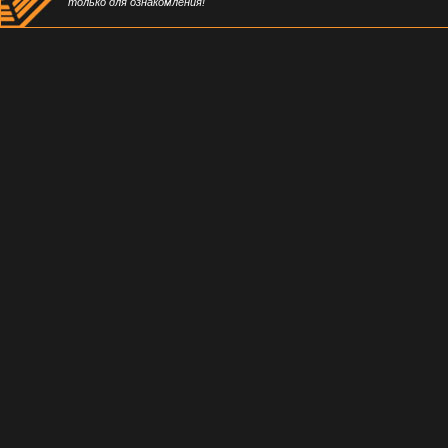
только для ознакомления!