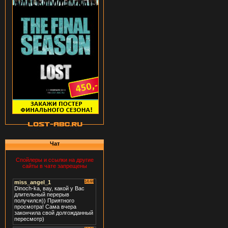
Чат
Спойлеры и ссылки на другие
сайты в чате запрещены