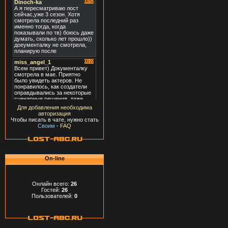
Для добавления необходима
авторизация
Чтобы писать в чате, нужно стать
Своим
-
FAQ
On-line
Онлайн всего:
26
Гостей:
26
Пользователей:
0