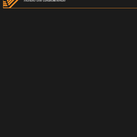
только для ознакомления!