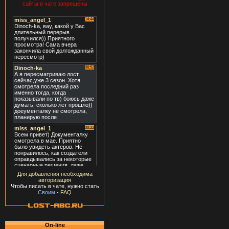
сайты в чате запрещены
Для добавления необходима
авторизация
Чтобы писать в чате, нужно стать
Своим
-
FAQ
On-line