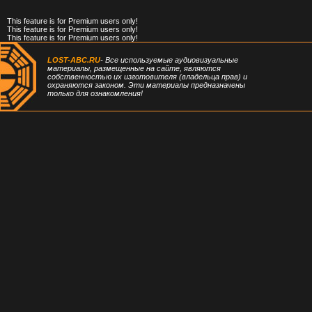
This feature is for Premium users only!
This feature is for Premium users only!
This feature is for Premium users only!
LOST-ABC.RU
- Все используемые аудиовизуальные
материалы, размещенные на сайте, являются
собственностью их изготовителя (владельца прав) и
охраняются законом. Эти материалы предназначены
только для ознакомления!