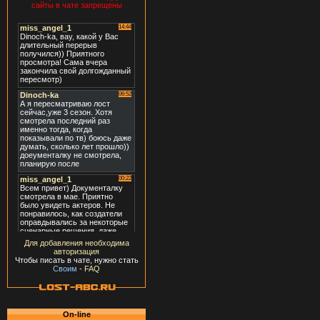
сайты в чате запрещены
Для добавления необходима
авторизация
Чтобы писать в чате, нужно стать
Своим
-
FAQ
On-line