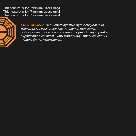
This feature is for Premium users only!
This feature is for Premium users only!
This feature is for Premium users only!
LOST-ABC.RU
- Все используемые аудиовизуальные
материалы, размещенные на сайте, являются
собственностью их изготовителя (владельца прав) и
охраняются законом. Эти материалы предназначены
только для ознакомления!