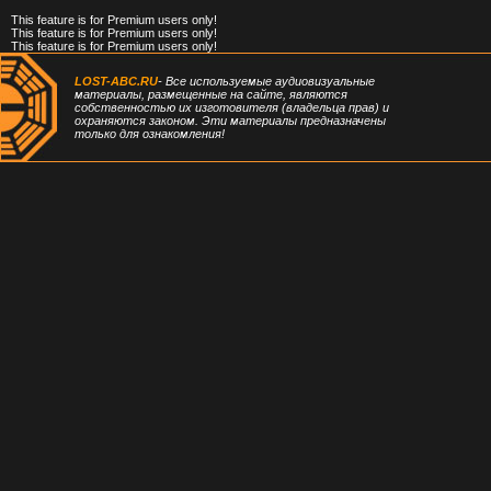
This feature is for Premium users only!
This feature is for Premium users only!
This feature is for Premium users only!
LOST-ABC.RU
- Все используемые аудиовизуальные
материалы, размещенные на сайте, являются
собственностью их изготовителя (владельца прав) и
охраняются законом. Эти материалы предназначены
только для ознакомления!