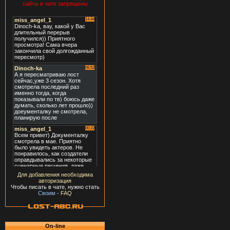
сайты в чате запрещены
Для добавления необходима
авторизация
Чтобы писать в чате, нужно стать
Своим
-
FAQ
On-line