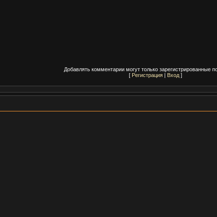
Добавлять комментарии могут только зарегистрированные п
[
Регистрация
|
Вход
]