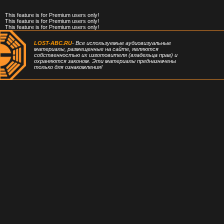
This feature is for Premium users only!
This feature is for Premium users only!
This feature is for Premium users only!
LOST-ABC.RU
- Все используемые аудиовизуальные
материалы, размещенные на сайте, являются
собственностью их изготовителя (владельца прав) и
охраняются законом. Эти материалы предназначены
только для ознакомления!