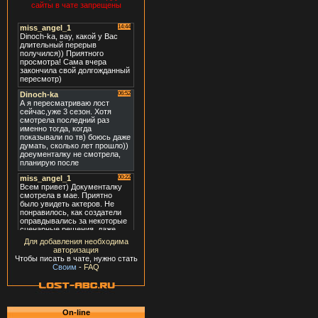
сайты в чате запрещены
Для добавления необходима
авторизация
Чтобы писать в чате, нужно стать
Своим
-
FAQ
On-line