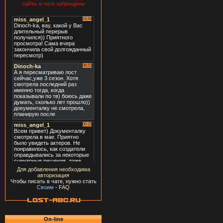
сайты в чате запрещены
Для добавления необходима
авторизация
Чтобы писать в чате, нужно стать
Своим
-
FAQ
On-line