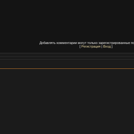
Добавлять комментарии могут только зарегистрированные п
[
Регистрация
|
Вход
]