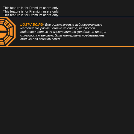
This feature is for Premium users only!
This feature is for Premium users only!
This feature is for Premium users only!
LOST-ABC.RU
- Все используемые аудиовизуальные
материалы, размещенные на сайте, являются
собственностью их изготовителя (владельца прав) и
охраняются законом. Эти материалы предназначены
только для ознакомления!