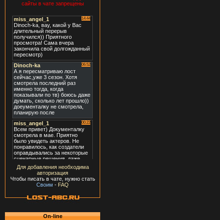
сайты в чате запрещены
Для добавления необходима
авторизация
Чтобы писать в чате, нужно стать
Своим
-
FAQ
On-line