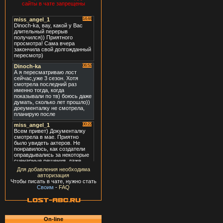
сайты в чате запрещены
Для добавления необходима
авторизация
Чтобы писать в чате, нужно стать
Своим
-
FAQ
On-line