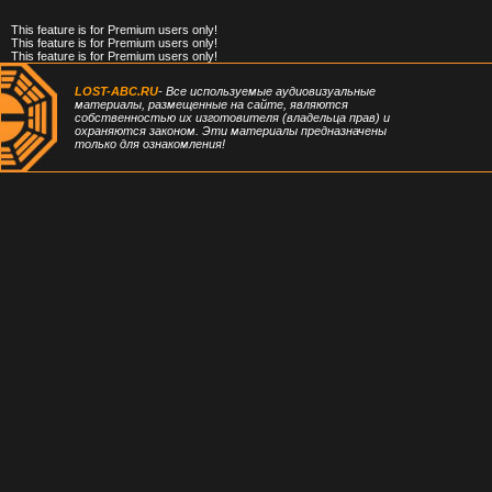
This feature is for Premium users only!
This feature is for Premium users only!
This feature is for Premium users only!
LOST-ABC.RU
- Все используемые аудиовизуальные
материалы, размещенные на сайте, являются
собственностью их изготовителя (владельца прав) и
охраняются законом. Эти материалы предназначены
только для ознакомления!