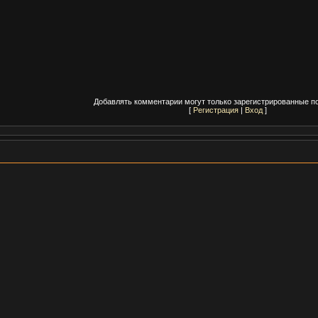
Добавлять комментарии могут только зарегистрированные п
[
Регистрация
|
Вход
]