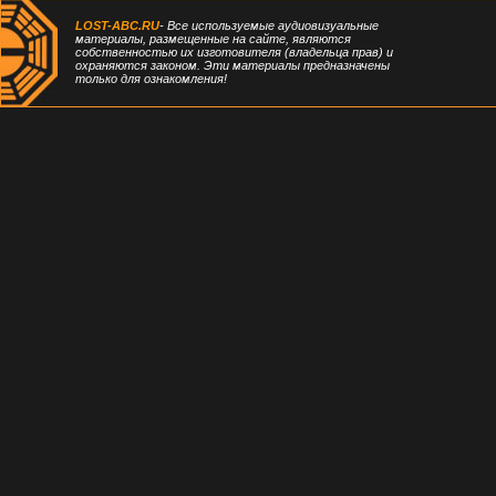
LOST-ABC.RU
- Все используемые аудиовизуальные
материалы, размещенные на сайте, являются
собственностью их изготовителя (владельца прав) и
охраняются законом. Эти материалы предназначены
только для ознакомления!