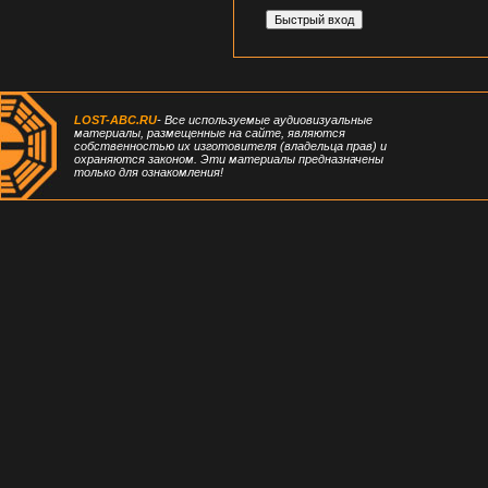
LOST-ABC.RU
- Все используемые аудиовизуальные
материалы, размещенные на сайте, являются
собственностью их изготовителя (владельца прав) и
охраняются законом. Эти материалы предназначены
только для ознакомления!