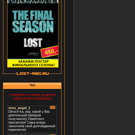
Чат
Спойлеры и ссылки на другие
сайты в чате запрещены