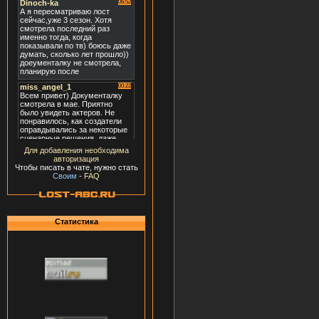
Для добавления необходима
авторизация
Чтобы писать в чате, нужно стать
Своим
-
FAQ
Статистика