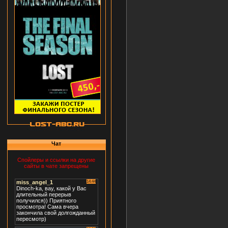
Чат
Спойлеры и ссылки на другие
сайты в чате запрещены