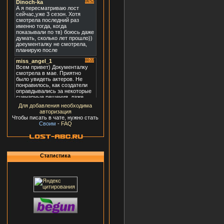
Для добавления необходима
авторизация
Чтобы писать в чате, нужно стать
Своим
-
FAQ
Статистика