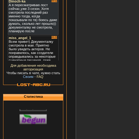
Для добавления необходима
авторизация
Чтобы писать в чате, нужно стать
Своим
-
FAQ
Статистика