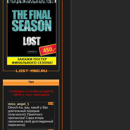
Чат
Спойлеры и ссылки на другие
сайты в чате запрещены