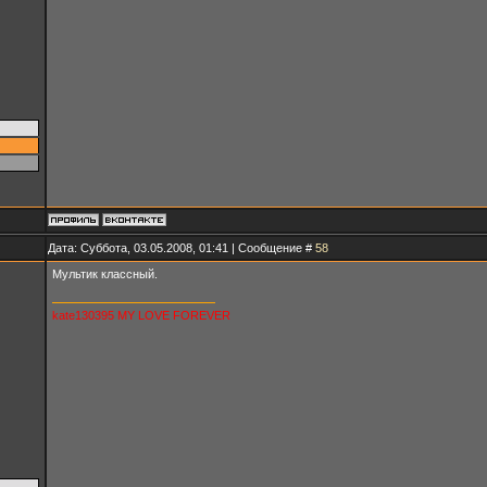
Дата: Суббота, 03.05.2008, 01:41 | Сообщение #
58
Мультик классный.
kate130395 MY LOVE FOREVER