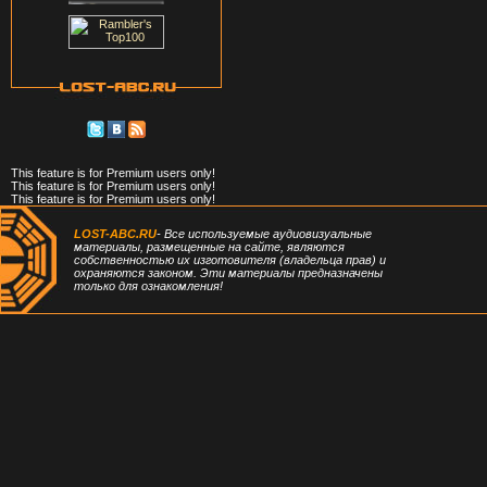
This feature is for Premium users only!
This feature is for Premium users only!
This feature is for Premium users only!
LOST-ABC.RU
- Все используемые аудиовизуальные
материалы, размещенные на сайте, являются
собственностью их изготовителя (владельца прав) и
охраняются законом. Эти материалы предназначены
только для ознакомления!