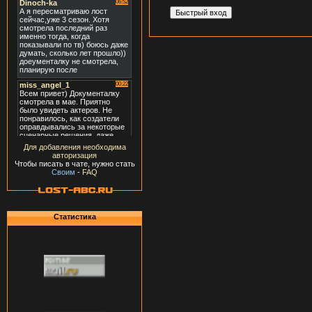
Для добавления необходима
авторизация
Чтобы писать в чате, нужно стать
Своим
-
FAQ
Статистика