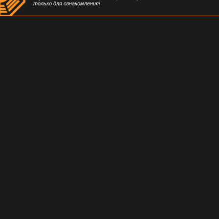
только для ознакомления!