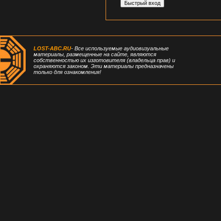
LOST-ABC.RU
- Все используемые аудиовизуальные
материалы, размещенные на сайте, являются
собственностью их изготовителя (владельца прав) и
охраняются законом. Эти материалы предназначены
только для ознакомления!