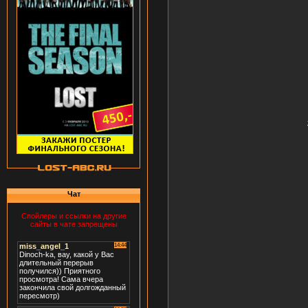
Чат
Спойлеры и ссылки на другие
сайты в чате запрещены