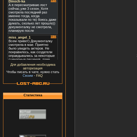
Для добавления необходима
авторизация
Чтобы писать в чате, нужно стать
Своим
-
FAQ
Статистика