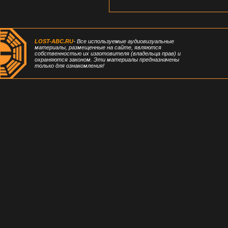
LOST-ABC.RU
- Все используемые аудиовизуальные
материалы, размещенные на сайте, являются
собственностью их изготовителя (владельца прав) и
охраняются законом. Эти материалы предназначены
только для ознакомления!