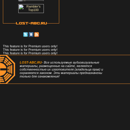
This feature is for Premium users only!
This feature is for Premium users only!
This feature is for Premium users only!
LOST-ABC.RU
- Все используемые аудиовизуальные
материалы, размещенные на сайте, являются
собственностью их изготовителя (владельца прав) и
охраняются законом. Эти материалы предназначены
только для ознакомления!