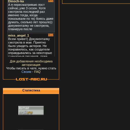
Для добавления необходима
авторизация
Чтобы писать в чате, нужно стать
Своим
-
FAQ
Статистика