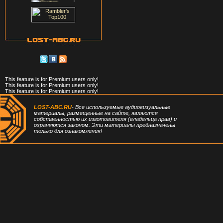
This feature is for Premium users only!
This feature is for Premium users only!
This feature is for Premium users only!
LOST-ABC.RU
- Все используемые аудиовизуальные
материалы, размещенные на сайте, являются
собственностью их изготовителя (владельца прав) и
охраняются законом. Эти материалы предназначены
только для ознакомления!