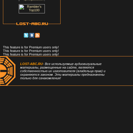
This feature is for Premium users only!
This feature is for Premium users only!
This feature is for Premium users only!
LOST-ABC.RU
- Все используемые аудиовизуальные
материалы, размещенные на сайте, являются
собственностью их изготовителя (владельца прав) и
охраняются законом. Эти материалы предназначены
только для ознакомления!