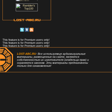
This feature is for Premium users only!
This feature is for Premium users only!
This feature is for Premium users only!
LOST-ABC.RU
- Все используемые аудиовизуальные
материалы, размещенные на сайте, являются
собственностью их изготовителя (владельца прав) и
охраняются законом. Эти материалы предназначены
только для ознакомления!