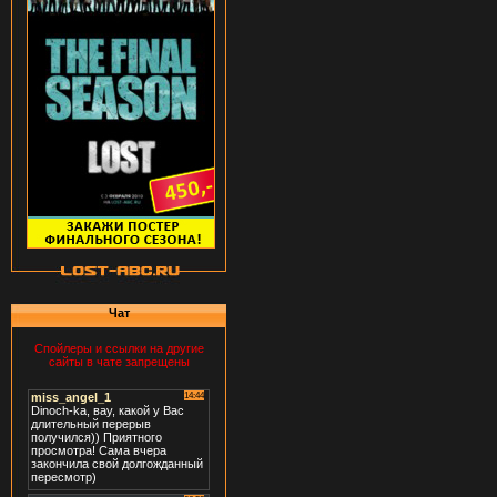
Чат
Спойлеры и ссылки на другие
сайты в чате запрещены