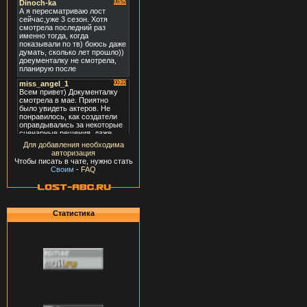
Для добавления необходима
авторизация
Чтобы писать в чате, нужно стать
Своим
-
FAQ
Статистика