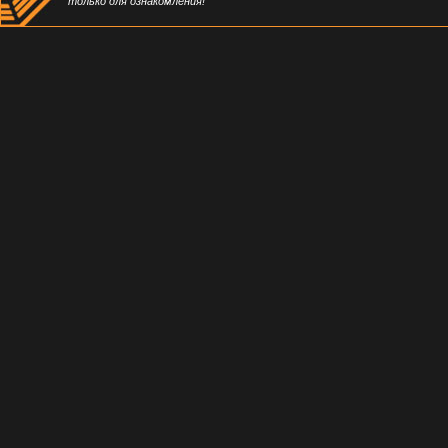
только для ознакомления!