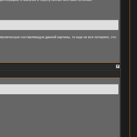
имволическую составляющую данной картины, то еще не все потеряно, это