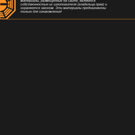
материалы, размещенные на сайте, являются
собственностью их изготовителя (владельца прав) и
охраняются законом. Эти материалы предназначены
только для ознакомления!