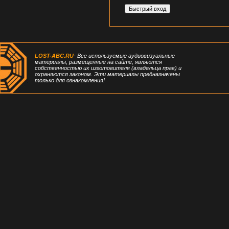
LOST-ABC.RU
- Все используемые аудиовизуальные
материалы, размещенные на сайте, являются
собственностью их изготовителя (владельца прав) и
охраняются законом. Эти материалы предназначены
только для ознакомления!