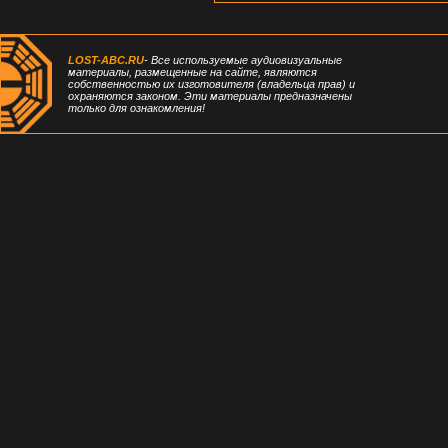
LOST-ABC.RU
- Все используемые аудиовизуальные
материалы, размещенные на сайте, являются
собственностью их изготовителя (владельца прав) и
охраняются законом. Эти материалы предназначены
только для ознакомления!