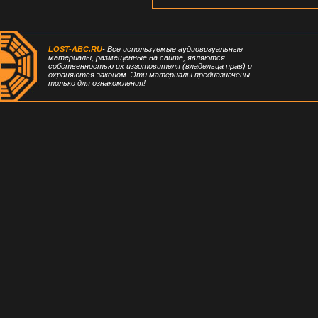
LOST-ABC.RU
- Все используемые аудиовизуальные
материалы, размещенные на сайте, являются
собственностью их изготовителя (владельца прав) и
охраняются законом. Эти материалы предназначены
только для ознакомления!