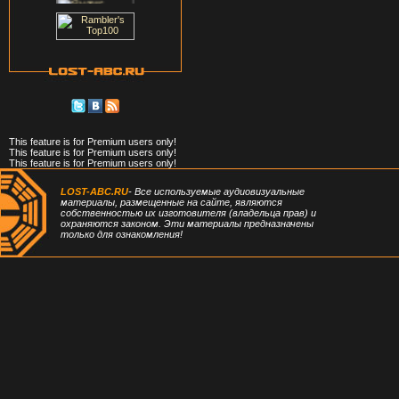
This feature is for Premium users only!
This feature is for Premium users only!
This feature is for Premium users only!
LOST-ABC.RU
- Все используемые аудиовизуальные
материалы, размещенные на сайте, являются
собственностью их изготовителя (владельца прав) и
охраняются законом. Эти материалы предназначены
только для ознакомления!