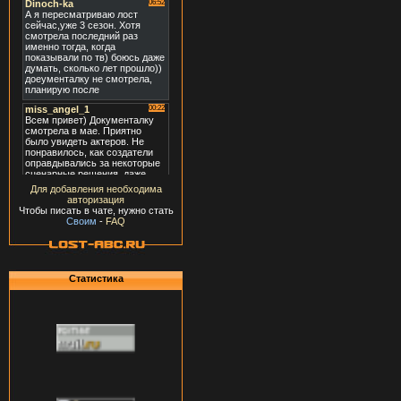
Для добавления необходима
авторизация
Чтобы писать в чате, нужно стать
Своим
-
FAQ
Статистика