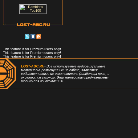
This feature is for Premium users only!
This feature is for Premium users only!
This feature is for Premium users only!
LOST-ABC.RU
- Все используемые аудиовизуальные
материалы, размещенные на сайте, являются
собственностью их изготовителя (владельца прав) и
охраняются законом. Эти материалы предназначены
только для ознакомления!