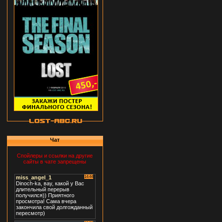
Чат
Спойлеры и ссылки на другие
сайты в чате запрещены