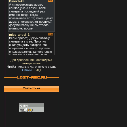
Для добавления необходима
авторизация
Чтобы писать в чате, нужно стать
Своим
-
FAQ
Статистика