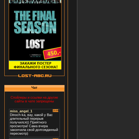
Чат
Спойлеры и ссылки на другие
сайты в чате запрещены