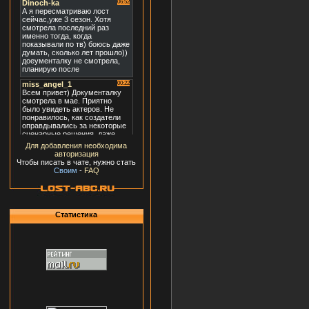
Для добавления необходима
авторизация
Чтобы писать в чате, нужно стать
Своим
-
FAQ
Статистика