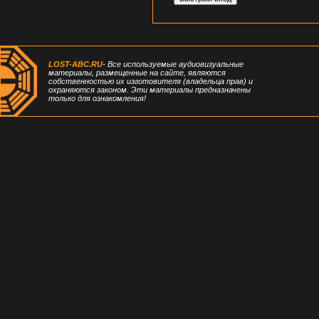
LOST-ABC.RU
- Все используемые аудиовизуальные
материалы, размещенные на сайте, являются
собственностью их изготовителя (владельца прав) и
охраняются законом. Эти материалы предназначены
только для ознакомления!