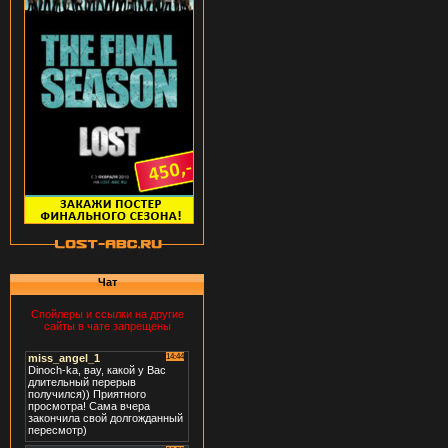
Чат
Спойлеры и ссылки на другие
сайты в чате запрещены