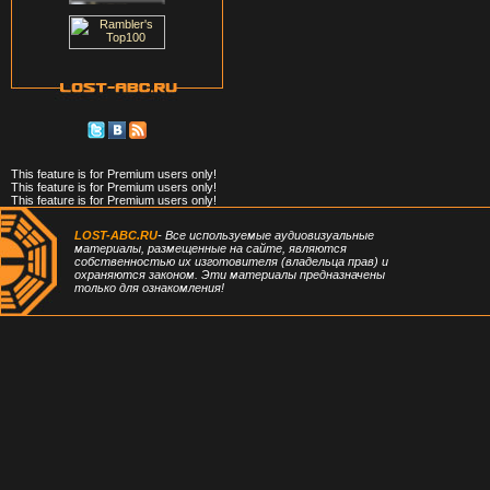
This feature is for Premium users only!
This feature is for Premium users only!
This feature is for Premium users only!
LOST-ABC.RU
- Все используемые аудиовизуальные
материалы, размещенные на сайте, являются
собственностью их изготовителя (владельца прав) и
охраняются законом. Эти материалы предназначены
только для ознакомления!