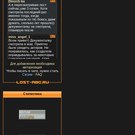
Для добавления необходима
авторизация
Чтобы писать в чате, нужно стать
Своим
-
FAQ
Статистика