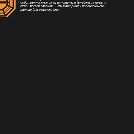
собственностью их изготовителя (владельца прав) и
охраняются законом. Эти материалы предназначены
только для ознакомления!